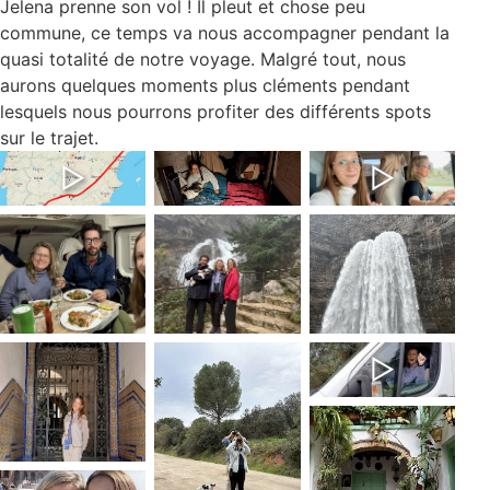
Jelena prenne son vol ! Il pleut et chose peu
commune, ce temps va nous accompagner pendant la
quasi totalité de notre voyage. Malgré tout, nous
aurons quelques moments plus cléments pendant
lesquels nous pourrons profiter des différents spots
sur le trajet.